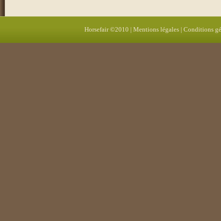
Horsefair ©2010 |
Mentions légales
|
Conditions gé