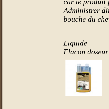
car le produit 
Administrer di
bouche du che
Liquide
Flacon doseur