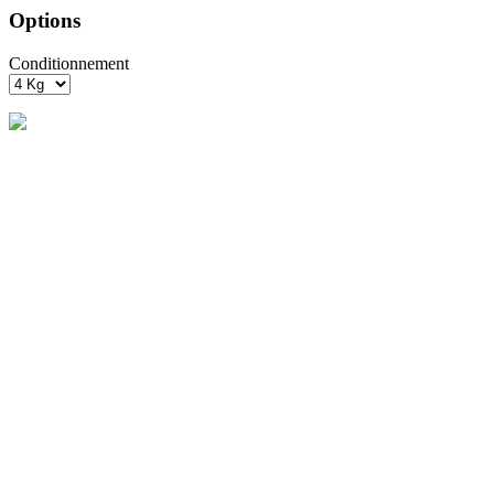
Options
Conditionnement